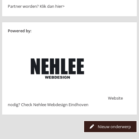
Partner worden?
Klik dan hier>
Powered by:
Website
nodig? Check Nehlee Webdesign Eindhoven
Nieuw onderwerp