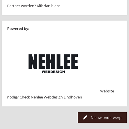
Partner worden?
Klik dan hier>
Powered by:
Website
nodig? Check Nehlee Webdesign Eindhoven
Nieuw onderwerp