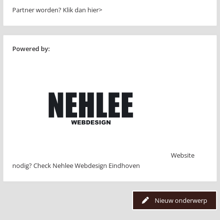
Partner worden?
Klik dan hier>
Powered by:
Website
nodig? Check Nehlee Webdesign Eindhoven
Nieuw onderwerp