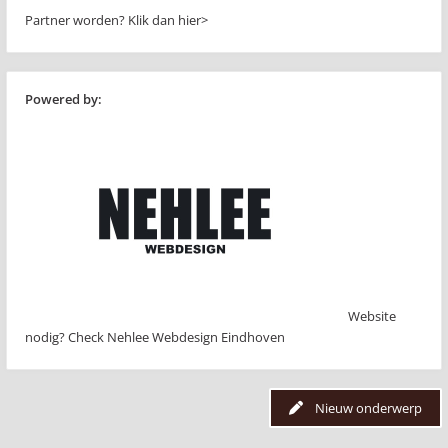
Partner worden?
Klik dan hier>
Powered by:
Website
nodig? Check Nehlee Webdesign Eindhoven
Nieuw onderwerp