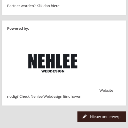
Partner worden?
Klik dan hier>
Powered by:
Website
nodig? Check Nehlee Webdesign Eindhoven
Nieuw onderwerp