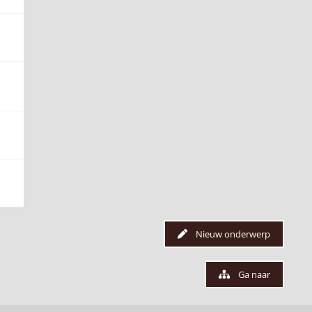
Nieuw onderwerp
Ga naar