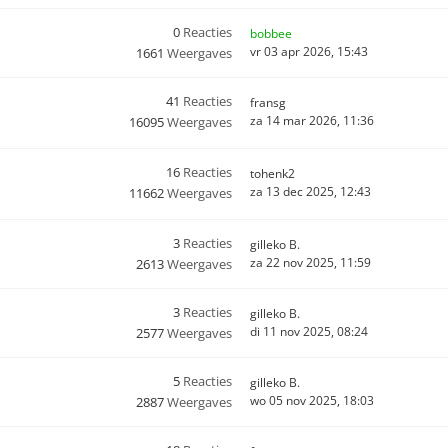
0
Reacties
bobbee
vr 03 apr 2026, 15:43
1661
Weergaves
41
Reacties
fransg
za 14 mar 2026, 11:36
16095
Weergaves
16
Reacties
tohenk2
za 13 dec 2025, 12:43
11662
Weergaves
3
Reacties
gilleko B.
za 22 nov 2025, 11:59
2613
Weergaves
3
Reacties
gilleko B.
di 11 nov 2025, 08:24
2577
Weergaves
5
Reacties
gilleko B.
wo 05 nov 2025, 18:03
2887
Weergaves