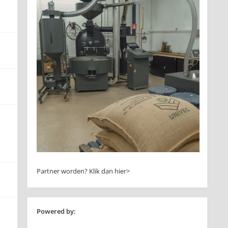
Partner worden?
Klik dan hier>
Powered by: