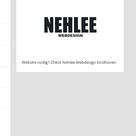
Website nodig? Check Nehlee Webdesign Eindhoven