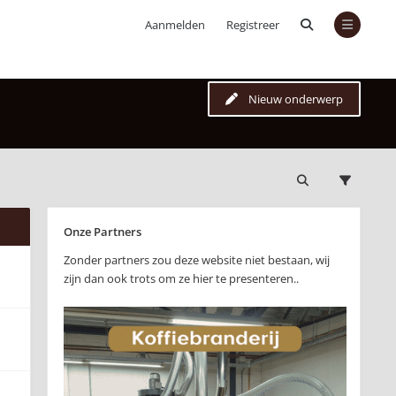
Aanmelden
Registreer
Nieuw onderwerp
Onze Partners
Zonder partners zou deze website niet bestaan, wij
zijn dan ook trots om ze hier te presenteren..