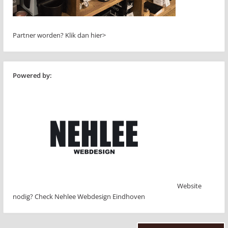
Partner worden?
Klik dan hier>
Powered by:
Website
nodig? Check Nehlee Webdesign Eindhoven