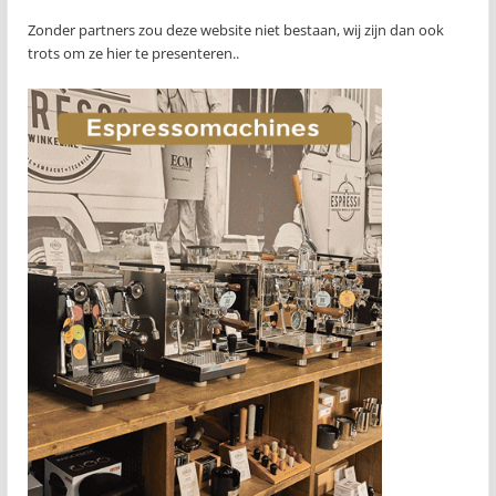
Zonder partners zou deze website niet bestaan, wij zijn dan ook
trots om ze hier te presenteren..