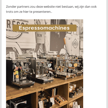
Zonder partners zou deze website niet bestaan, wij zijn dan ook
trots om ze hier te presenteren..