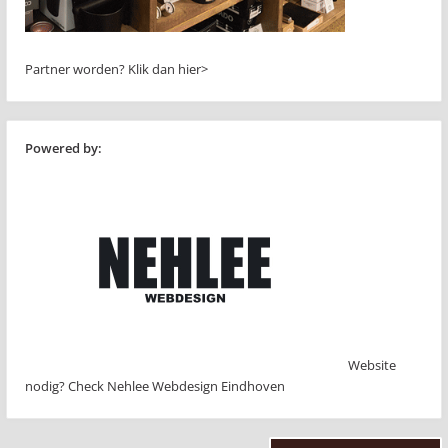
Partner worden?
Klik dan hier>
Powered by:
Website
nodig? Check Nehlee Webdesign Eindhoven