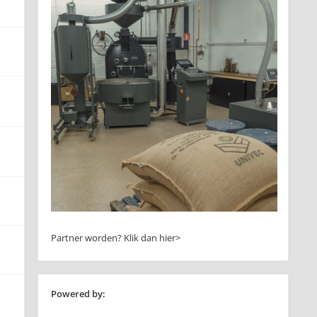
Partner worden?
Klik dan hier>
Powered by: