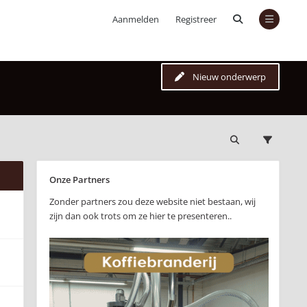
Aanmelden
Registreer
Nieuw onderwerp
Onze Partners
Zonder partners zou deze website niet bestaan, wij
zijn dan ook trots om ze hier te presenteren..