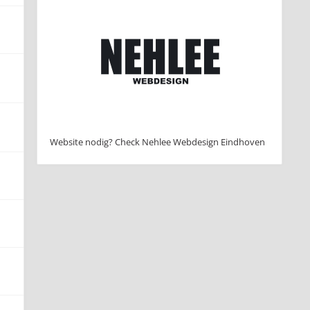
Website nodig? Check Nehlee Webdesign Eindhoven