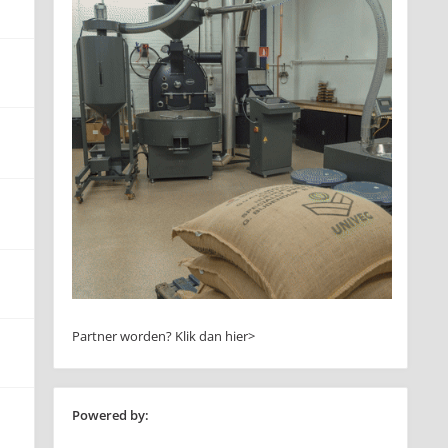
Partner worden?
Klik dan hier>
Powered by: