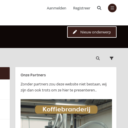
Aanmelden
Registreer
Nieuw onderwerp
Onze Partners
Zonder partners zou deze website niet bestaan, wij
zijn dan ook trots om ze hier te presenteren..