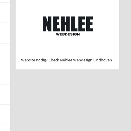
Website nodig? Check Nehlee Webdesign Eindhoven