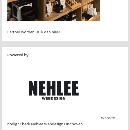
Partner worden?
Klik dan hier>
Powered by:
Website
nodig? Check Nehlee Webdesign Eindhoven