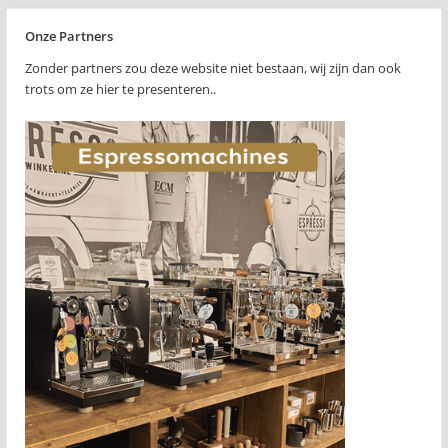
Onze Partners
Zonder partners zou deze website niet bestaan, wij zijn dan ook
trots om ze hier te presenteren..