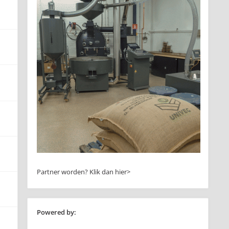
Partner worden?
Klik dan hier>
Powered by: