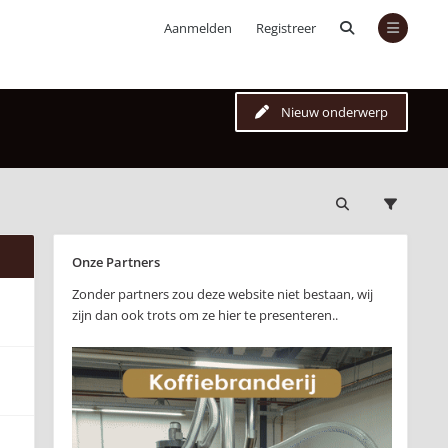
Aanmelden
Registreer
Nieuw onderwerp
Onze Partners
Zonder partners zou deze website niet bestaan, wij
zijn dan ook trots om ze hier te presenteren..