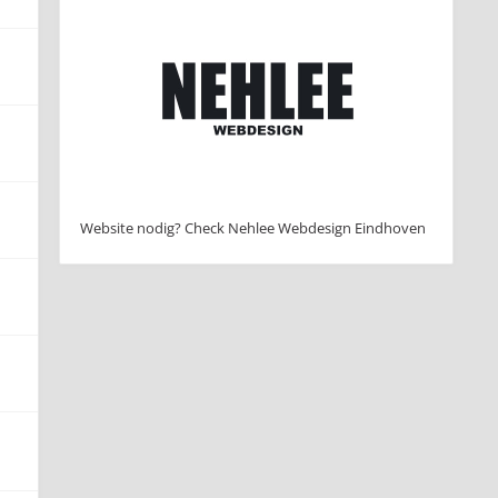
Website nodig? Check Nehlee Webdesign Eindhoven