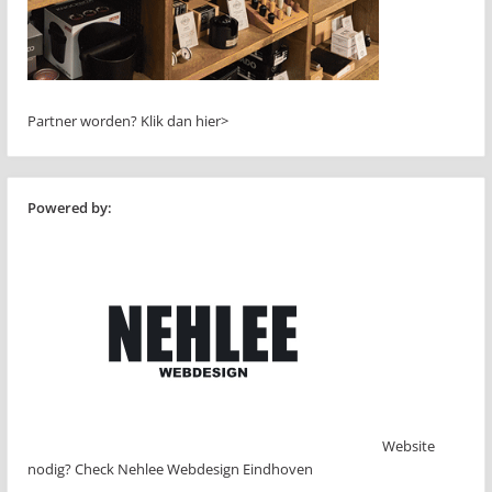
Partner worden?
Klik dan hier>
Powered by:
Website
nodig? Check Nehlee Webdesign Eindhoven