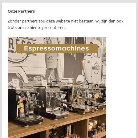
Onze Partners
Zonder partners zou deze website niet bestaan, wij zijn dan ook
trots om ze hier te presenteren..