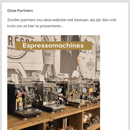
Onze Partners
Zonder partners zou deze website niet bestaan, wij zijn dan ook
trots om ze hier te presenteren..