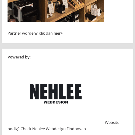
Partner worden?
Klik dan hier>
Powered by:
Website
nodig? Check Nehlee Webdesign Eindhoven