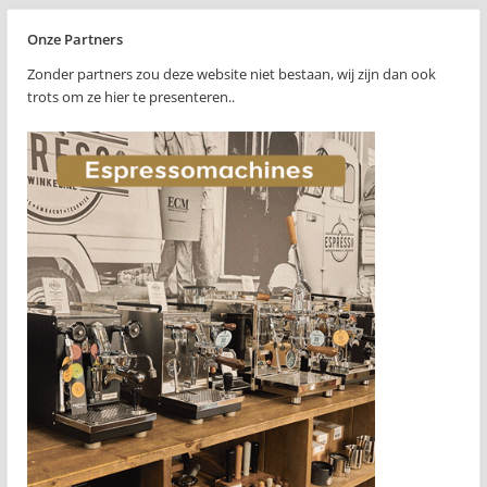
Onze Partners
Zonder partners zou deze website niet bestaan, wij zijn dan ook
trots om ze hier te presenteren..