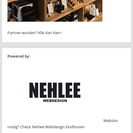
Partner worden?
Klik dan hier>
Powered by:
Website
nodig? Check Nehlee Webdesign Eindhoven