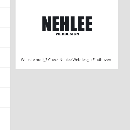
Website nodig? Check Nehlee Webdesign Eindhoven