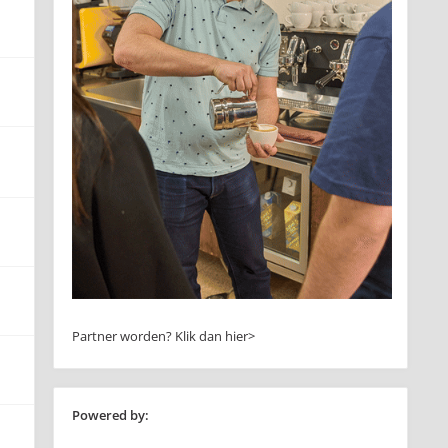
Partner worden?
Klik dan hier>
Powered by: