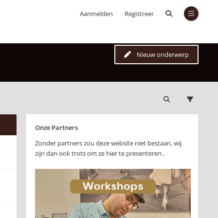
Aanmelden
Registreer
Nieuw onderwerp
Onze Partners
Zonder partners zou deze website niet bestaan, wij
zijn dan ook trots om ze hier te presenteren..