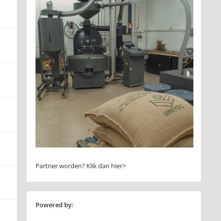
Partner worden?
Klik dan hier>
Powered by: