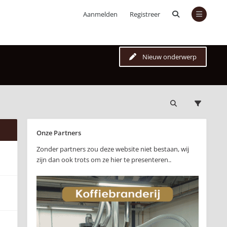
Aanmelden
Registreer
Nieuw onderwerp
Onze Partners
Zonder partners zou deze website niet bestaan, wij
zijn dan ook trots om ze hier te presenteren..