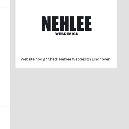
Website nodig? Check Nehlee Webdesign Eindhoven