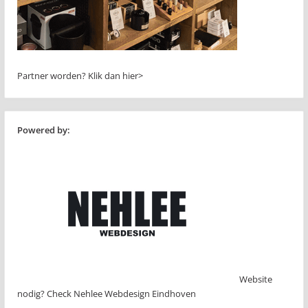
Partner worden?
Klik dan hier>
Powered by:
Website
nodig? Check Nehlee Webdesign Eindhoven