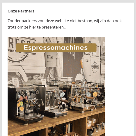
Onze Partners
Zonder partners zou deze website niet bestaan, wij zijn dan ook
trots om ze hier te presenteren..