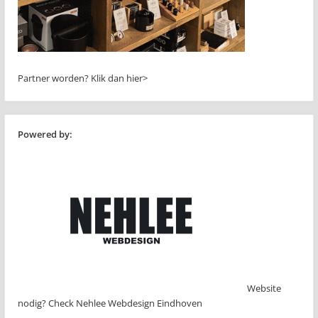
Partner worden?
Klik dan hier>
Powered by:
Website
nodig? Check Nehlee Webdesign Eindhoven