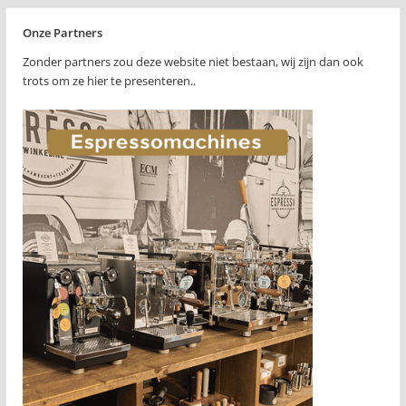
Onze Partners
Zonder partners zou deze website niet bestaan, wij zijn dan ook
trots om ze hier te presenteren..