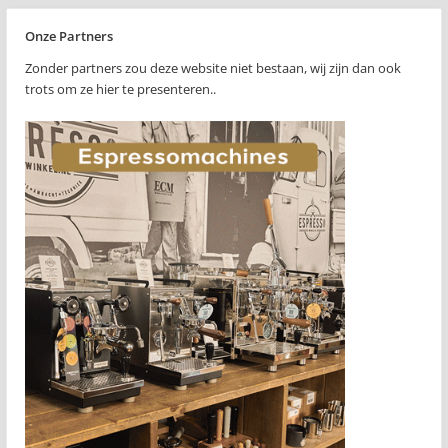
Onze Partners
Zonder partners zou deze website niet bestaan, wij zijn dan ook
trots om ze hier te presenteren..