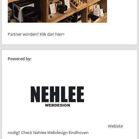
Partner worden?
Klik dan hier>
Powered by:
Website
nodig? Check Nehlee Webdesign Eindhoven