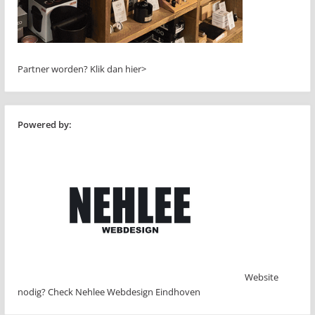
Partner worden?
Klik dan hier>
Powered by:
Website
nodig? Check Nehlee Webdesign Eindhoven