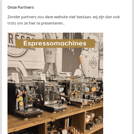
Onze Partners
Zonder partners zou deze website niet bestaan, wij zijn dan ook
trots om ze hier te presenteren..