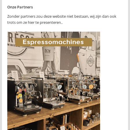
Onze Partners
Zonder partners zou deze website niet bestaan, wij zijn dan ook
trots om ze hier te presenteren..