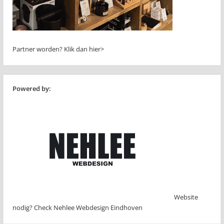
Partner worden?
Klik dan hier>
Powered by:
Website
nodig? Check Nehlee Webdesign Eindhoven