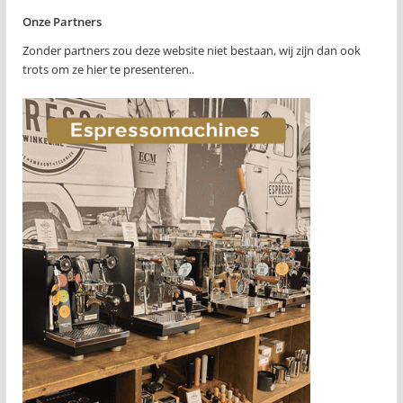
Onze Partners
Zonder partners zou deze website niet bestaan, wij zijn dan ook
trots om ze hier te presenteren..