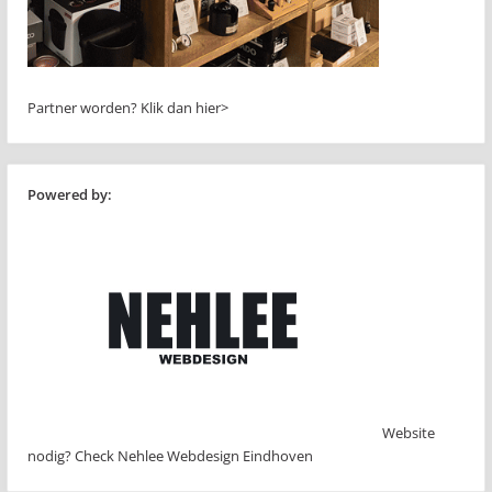
Partner worden?
Klik dan hier>
Powered by:
Website
nodig? Check Nehlee Webdesign Eindhoven