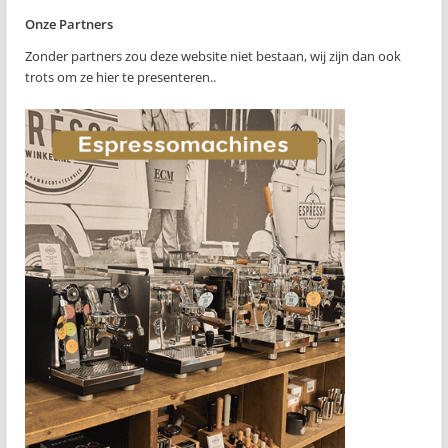
Onze Partners
Zonder partners zou deze website niet bestaan, wij zijn dan ook
trots om ze hier te presenteren..