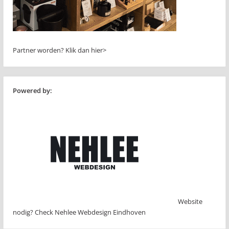
Partner worden?
Klik dan hier>
Powered by:
Website
nodig? Check Nehlee Webdesign Eindhoven