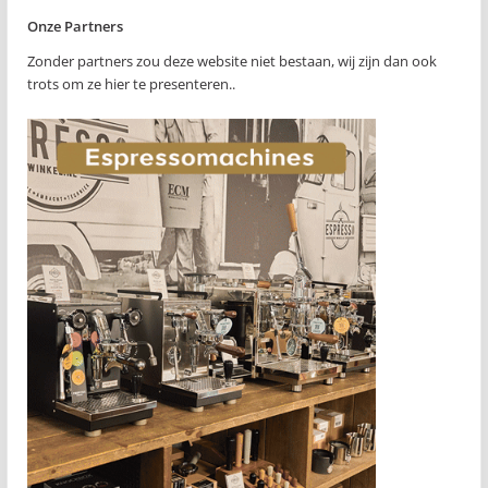
Onze Partners
Zonder partners zou deze website niet bestaan, wij zijn dan ook
trots om ze hier te presenteren..