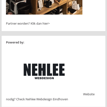
Partner worden?
Klik dan hier>
Powered by:
Website
nodig? Check Nehlee Webdesign Eindhoven