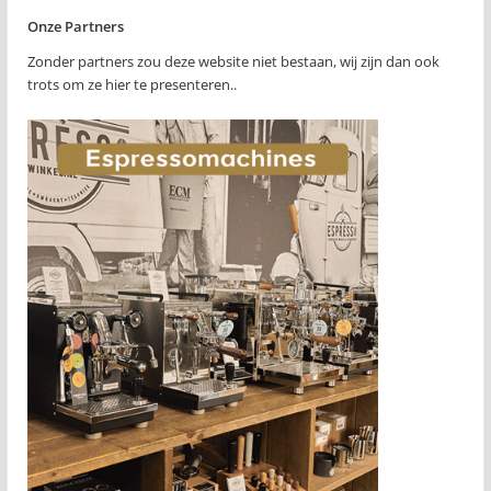
Onze Partners
Zonder partners zou deze website niet bestaan, wij zijn dan ook
trots om ze hier te presenteren..