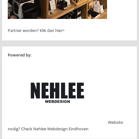
Partner worden?
Klik dan hier>
Powered by:
Website
nodig? Check Nehlee Webdesign Eindhoven