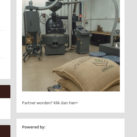
Partner worden?
Klik dan hier>
Powered by: