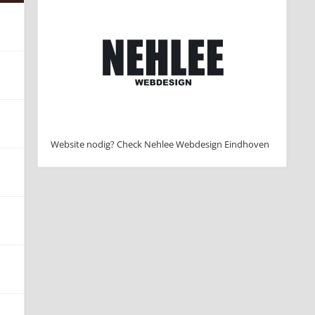
Website nodig? Check Nehlee Webdesign Eindhoven