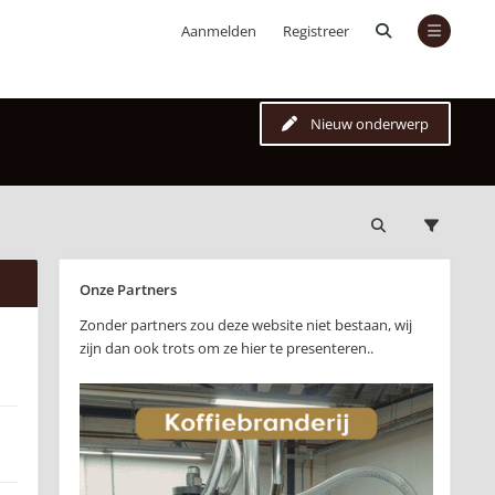
Aanmelden
Registreer
Nieuw onderwerp
Onze Partners
Zonder partners zou deze website niet bestaan, wij
zijn dan ook trots om ze hier te presenteren..