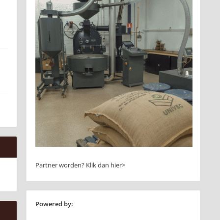
Partner worden?
Klik dan hier>
Powered by: