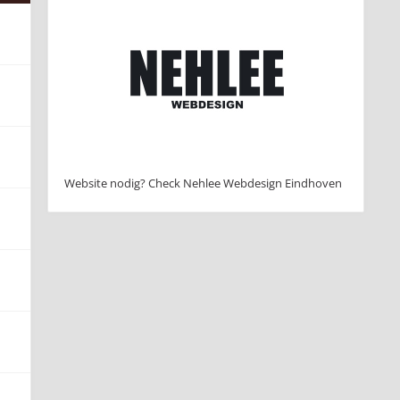
Website nodig? Check Nehlee Webdesign Eindhoven