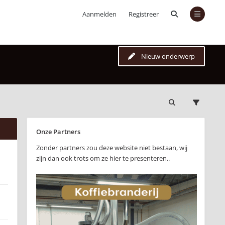
Aanmelden
Registreer
Nieuw onderwerp
Onze Partners
Zonder partners zou deze website niet bestaan, wij
zijn dan ook trots om ze hier te presenteren..