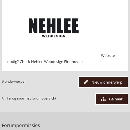
Website
nodig? Check Nehlee Webdesign Eindhoven
9 onderwerpen
Nieuw onderwerp
Terug naar het forumoverzicht
Ga naar
Forumpermissies