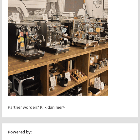
Partner worden?
Klik dan hier>
Powered by: