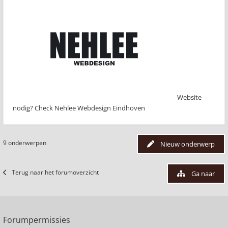
Website
nodig? Check Nehlee Webdesign Eindhoven
9 onderwerpen
Nieuw onderwerp
Terug naar het forumoverzicht
Ga naar
Forumpermissies