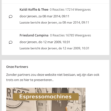
Kaldi Koffie & Thee
0 Reacties 17214 Weergaves
door
Jeroen
,
za 08 mar 2014, 09:11
Laatste bericht door
Jeroen
,
za 08 mar 2014, 09:11
Friesland Campina
0 Reacties 16785 Weergaves
door
Jeroen
,
do 12 mar 2009, 10:31
Laatste bericht door
Jeroen
,
do 12 mar 2009, 10:31
Onze Partners
Zonder partners zou deze website niet bestaan, wij zijn dan ook
trots om ze hier te presenteren..