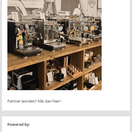
Partner worden?
Klik dan hier>
Powered by: