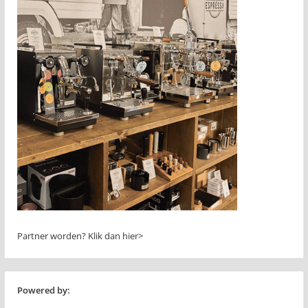
Partner worden?
Klik dan hier>
Powered by: