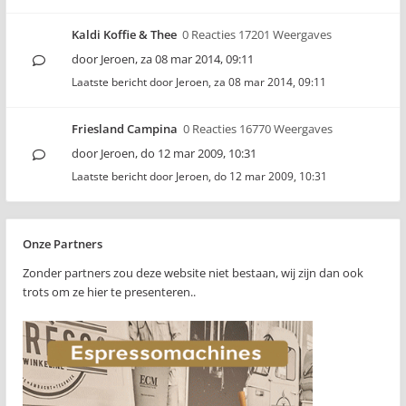
Kaldi Koffie & Thee
0 Reacties 17201 Weergaves
door
Jeroen
,
za 08 mar 2014, 09:11
Laatste bericht door
Jeroen
,
za 08 mar 2014, 09:11
Friesland Campina
0 Reacties 16770 Weergaves
door
Jeroen
,
do 12 mar 2009, 10:31
Laatste bericht door
Jeroen
,
do 12 mar 2009, 10:31
Onze Partners
Zonder partners zou deze website niet bestaan, wij zijn dan ook
trots om ze hier te presenteren..