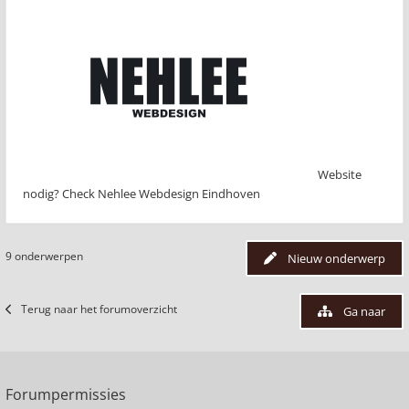
Website
nodig? Check Nehlee Webdesign Eindhoven
9 onderwerpen
Nieuw onderwerp
Terug naar het forumoverzicht
Ga naar
Forumpermissies