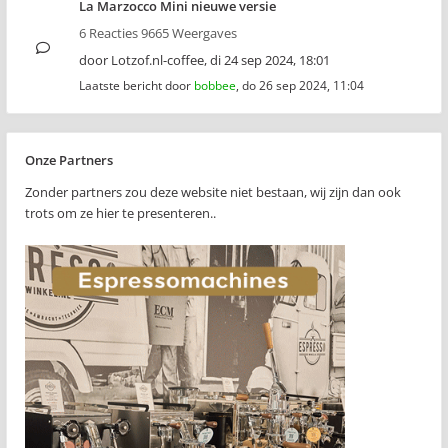
La Marzocco Mini nieuwe versie
6 Reacties 9665 Weergaves
door
Lotzof.nl-coffee
,
di 24 sep 2024, 18:01
Laatste bericht door
bobbee
,
do 26 sep 2024, 11:04
Onze Partners
Zonder partners zou deze website niet bestaan, wij zijn dan ook
trots om ze hier te presenteren..