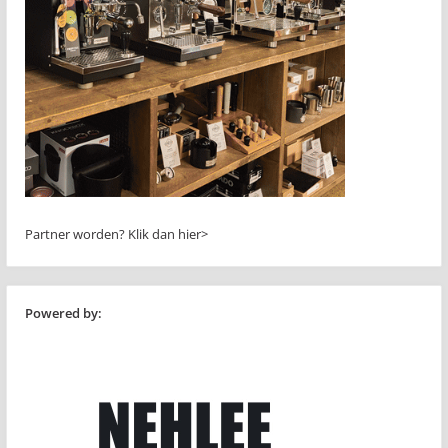
Partner worden?
Klik dan hier>
Powered by: