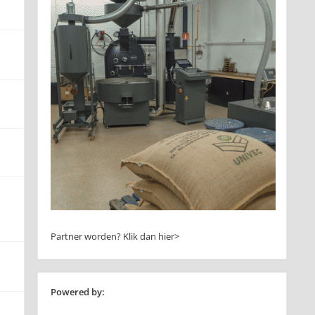
Partner worden?
Klik dan hier>
Powered by: