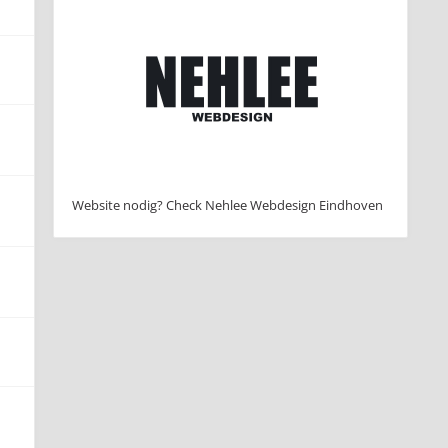
Website nodig? Check Nehlee Webdesign Eindhoven