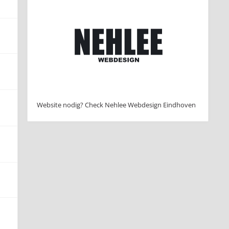
Website nodig? Check Nehlee Webdesign Eindhoven