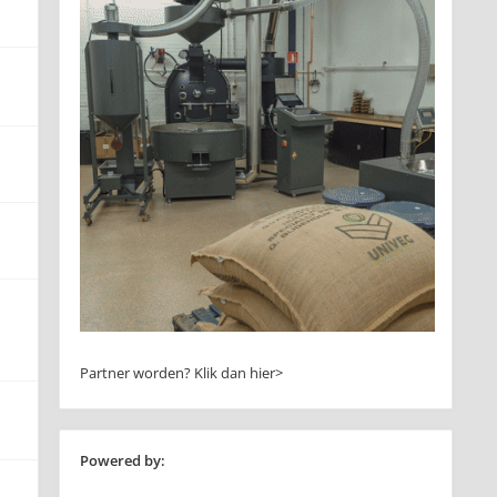
Partner worden?
Klik dan hier>
Powered by: