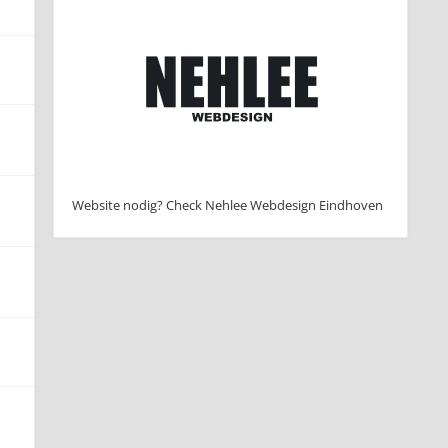
Website nodig? Check Nehlee Webdesign Eindhoven