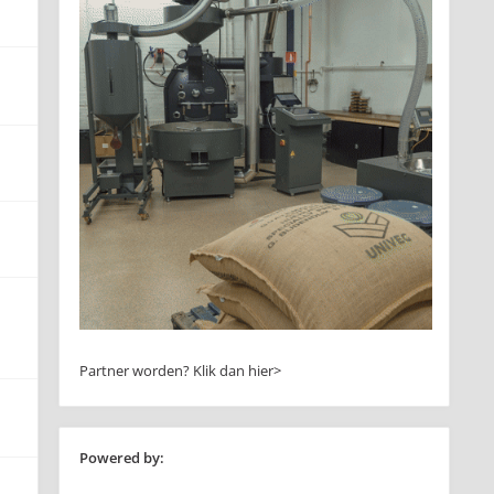
Partner worden?
Klik dan hier>
Powered by: