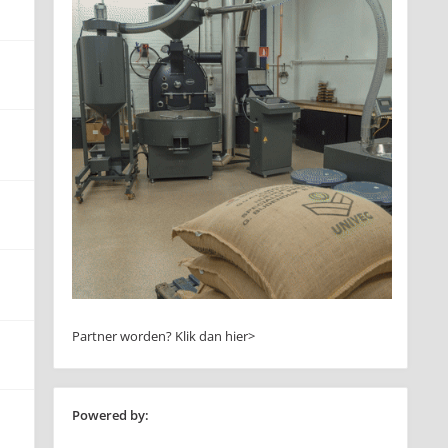
Partner worden?
Klik dan hier>
Powered by: