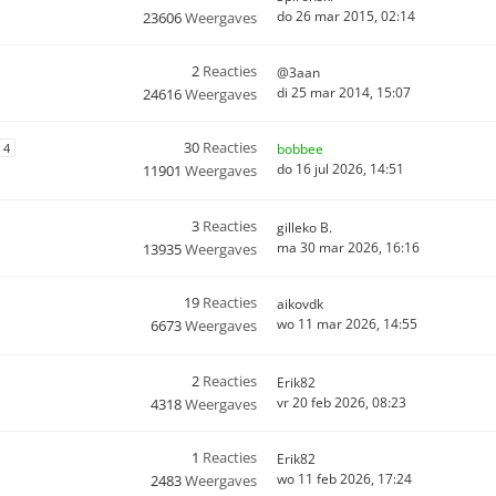
do 26 mar 2015, 02:14
23606
Weergaves
2
Reacties
@3aan
di 25 mar 2014, 15:07
24616
Weergaves
30
Reacties
4
bobbee
do 16 jul 2026, 14:51
11901
Weergaves
3
Reacties
gilleko B.
ma 30 mar 2026, 16:16
13935
Weergaves
19
Reacties
aikovdk
wo 11 mar 2026, 14:55
6673
Weergaves
2
Reacties
Erik82
vr 20 feb 2026, 08:23
4318
Weergaves
1
Reacties
Erik82
wo 11 feb 2026, 17:24
2483
Weergaves