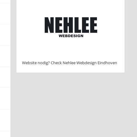
Website nodig? Check Nehlee Webdesign Eindhoven