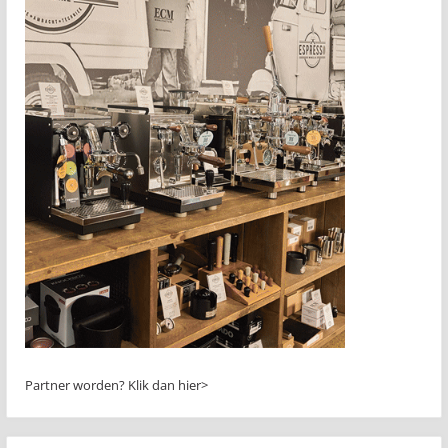
Partner worden?
Klik dan hier>