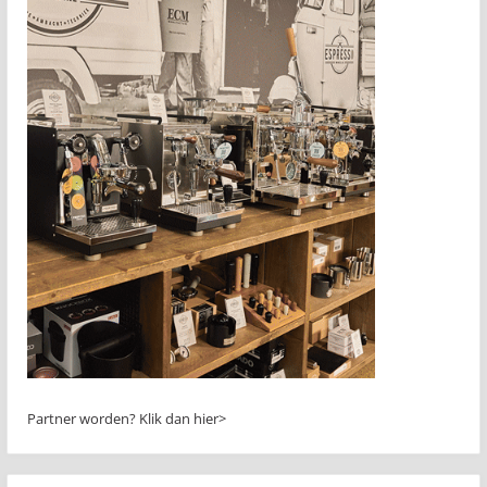
Partner worden?
Klik dan hier>