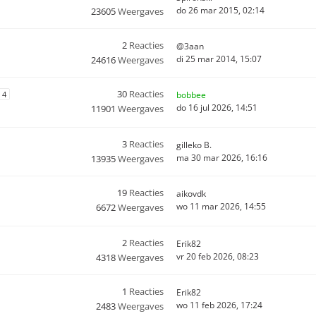
do 26 mar 2015, 02:14
23605
Weergaves
2
Reacties
@3aan
di 25 mar 2014, 15:07
24616
Weergaves
30
Reacties
4
bobbee
do 16 jul 2026, 14:51
11901
Weergaves
3
Reacties
gilleko B.
ma 30 mar 2026, 16:16
13935
Weergaves
19
Reacties
aikovdk
wo 11 mar 2026, 14:55
6672
Weergaves
2
Reacties
Erik82
vr 20 feb 2026, 08:23
4318
Weergaves
1
Reacties
Erik82
wo 11 feb 2026, 17:24
2483
Weergaves