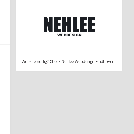
Website nodig? Check Nehlee Webdesign Eindhoven