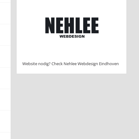
Website nodig? Check Nehlee Webdesign Eindhoven