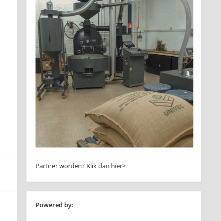
Partner worden?
Klik dan hier>
Powered by: