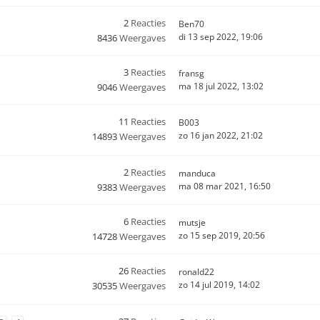
2
Reacties
Ben70
di 13 sep 2022, 19:06
8436
Weergaves
3
Reacties
fransg
ma 18 jul 2022, 13:02
9046
Weergaves
11
Reacties
B003
zo 16 jan 2022, 21:02
14893
Weergaves
2
Reacties
manduca
ma 08 mar 2021, 16:50
9383
Weergaves
6
Reacties
mutsje
zo 15 sep 2019, 20:56
14728
Weergaves
26
Reacties
ronald22
zo 14 jul 2019, 14:02
30535
Weergaves