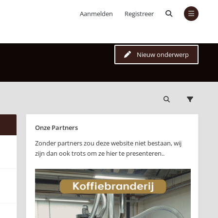
Aanmelden
Registreer
Nieuw onderwerp
Onze Partners
Zonder partners zou deze website niet bestaan, wij
zijn dan ook trots om ze hier te presenteren..