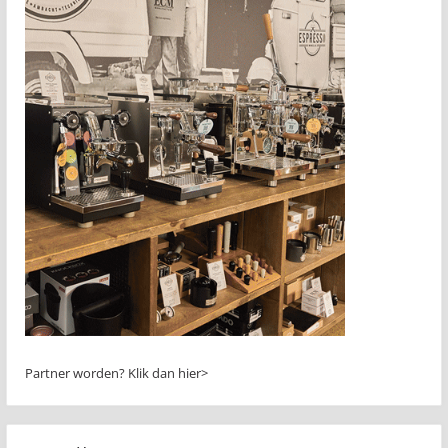
Partner worden?
Klik dan hier>