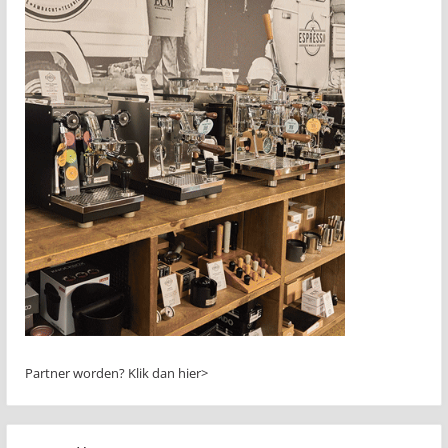
Partner worden?
Klik dan hier>