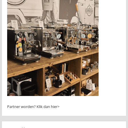
Partner worden?
Klik dan hier>