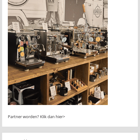
Partner worden?
Klik dan hier>