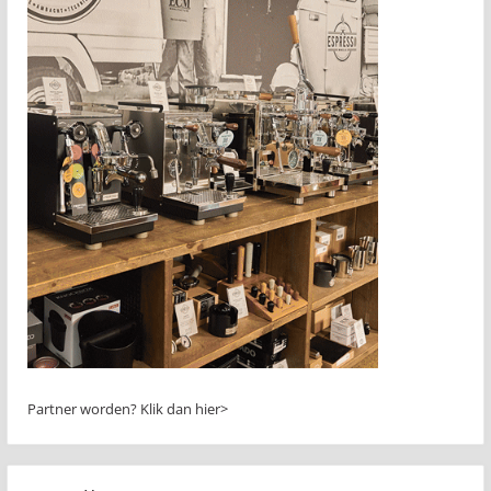
Partner worden?
Klik dan hier>