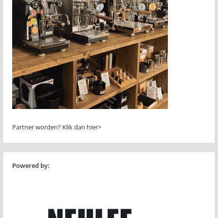
Partner worden?
Klik dan hier>
Powered by: