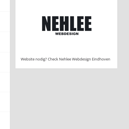
Website nodig? Check Nehlee Webdesign Eindhoven