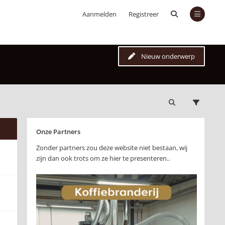
Aanmelden
Registreer
Nieuw onderwerp
Onze Partners
Zonder partners zou deze website niet bestaan, wij
zijn dan ook trots om ze hier te presenteren..