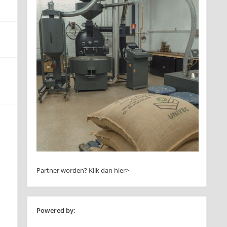
Partner worden?
Klik dan hier>
Powered by: