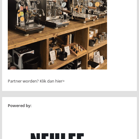
Partner worden?
Klik dan hier>
Powered by: