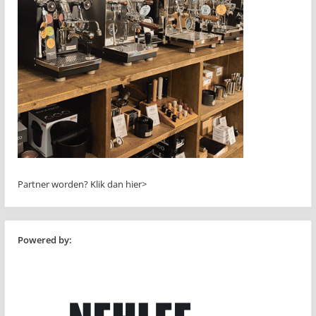
Partner worden?
Klik dan hier>
Powered by: