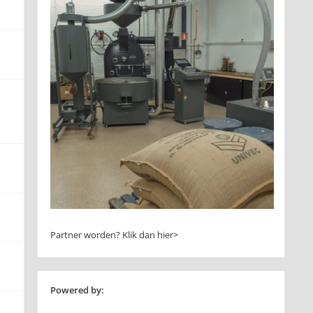
Partner worden?
Klik dan hier>
Powered by: