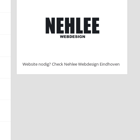
Website nodig? Check Nehlee Webdesign Eindhoven