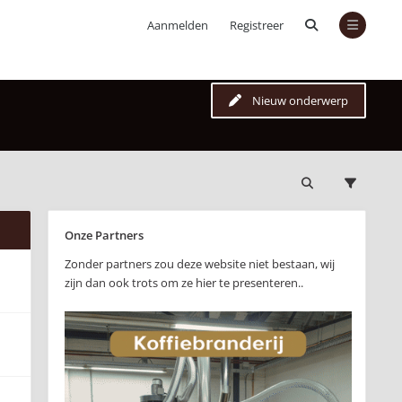
Aanmelden
Registreer
Nieuw onderwerp
Onze Partners
Zonder partners zou deze website niet bestaan, wij
zijn dan ook trots om ze hier te presenteren..